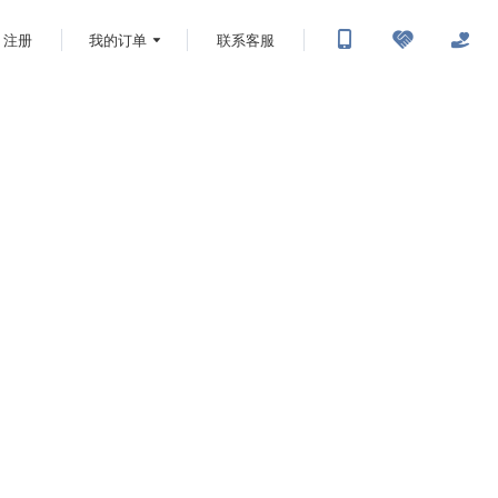
注册
我的订单
联系客服