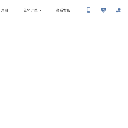
注册
我的订单
联系客服