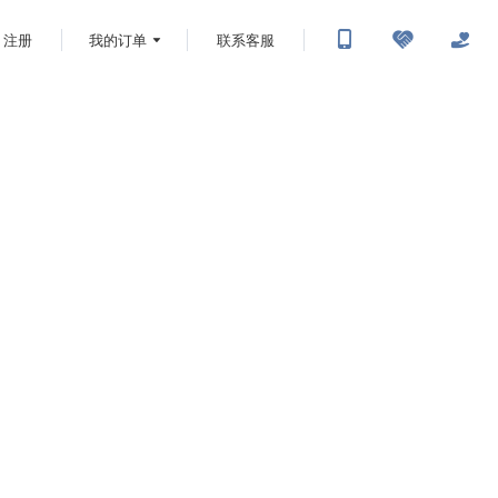
注册
我的订单
联系客服