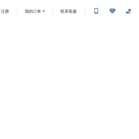
注册
我的订单
联系客服