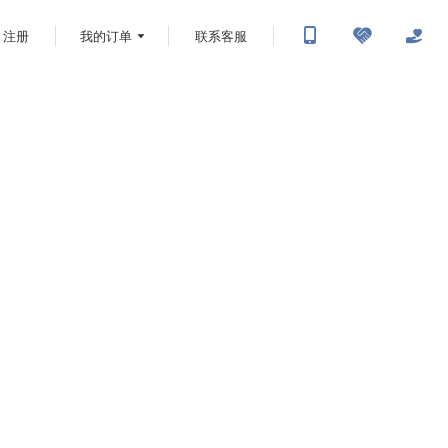
注册
我的订单
联系客服