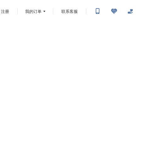
注册
我的订单
联系客服