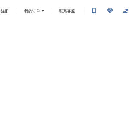
注册
我的订单
联系客服