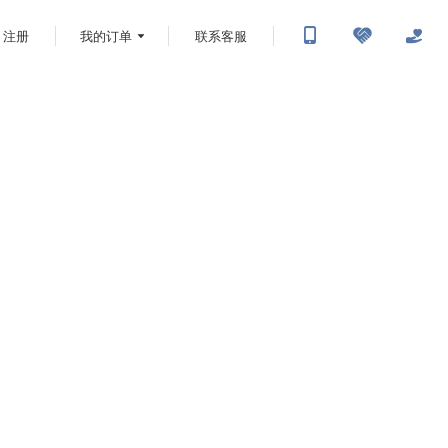
注册
我的订单
联系客服