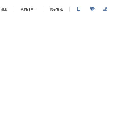
注册
我的订单
联系客服