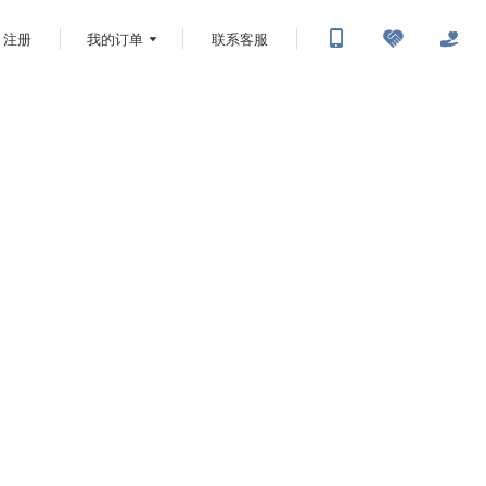
注册
我的订单
联系客服