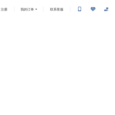
注册
我的订单
联系客服