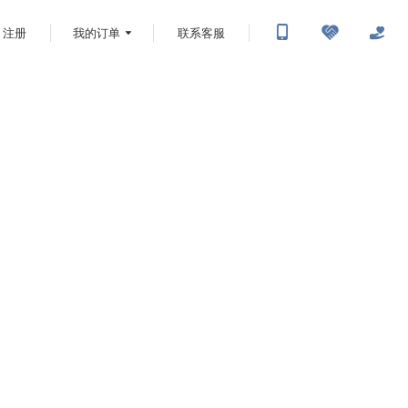
注册
我的订单
联系客服