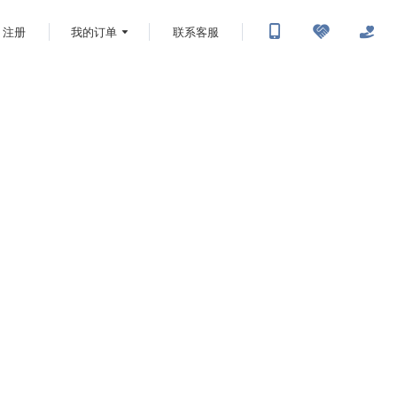
注册
我的订单
联系客服