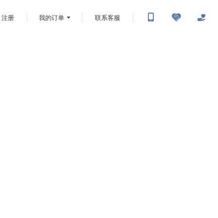
注册
我的订单
联系客服