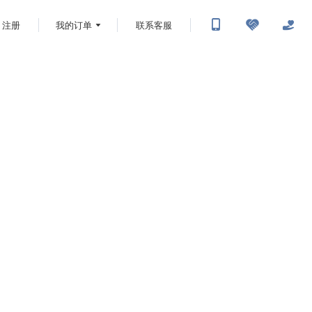
注册
我的订单
联系客服