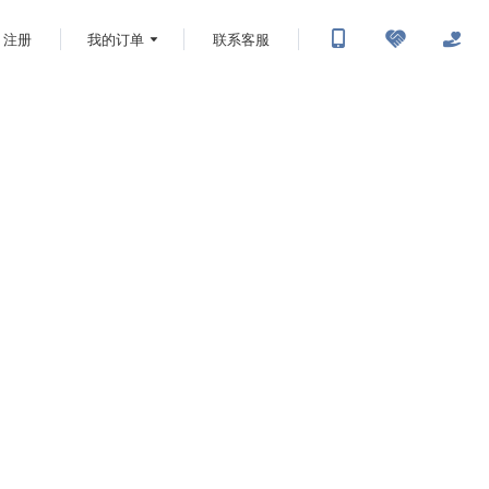
注册
我的订单
联系客服