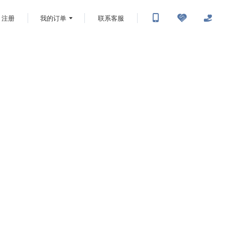
注册
我的订单
联系客服