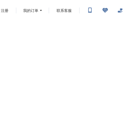
注册
我的订单
联系客服