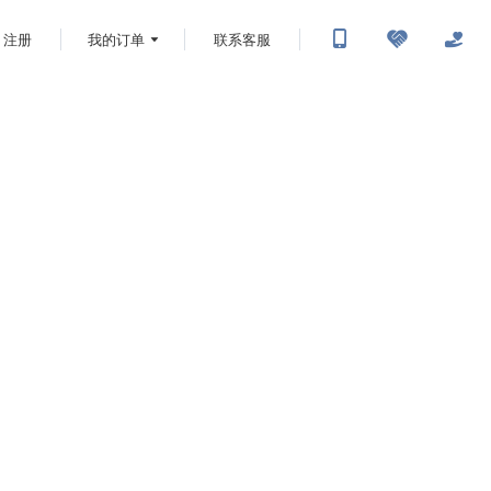
注册
我的订单
联系客服