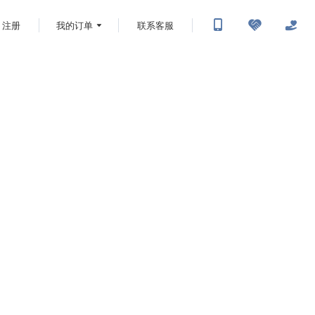
注册
我的订单
联系客服