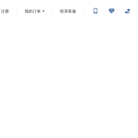
注册
我的订单
联系客服