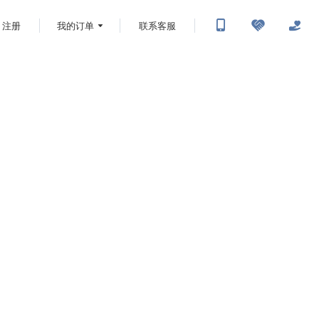
注册
我的订单
联系客服