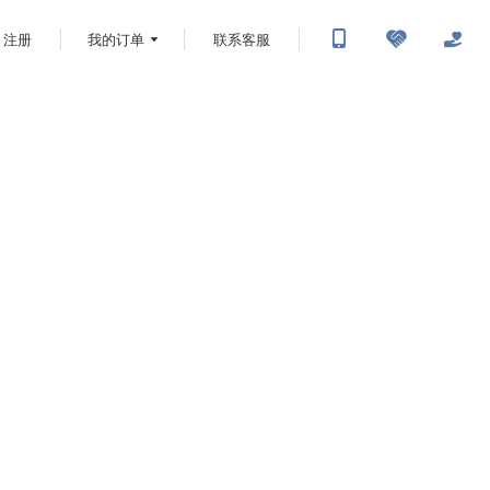
注册
我的订单
联系客服