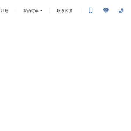
注册
我的订单
联系客服