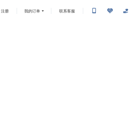
注册
我的订单
联系客服