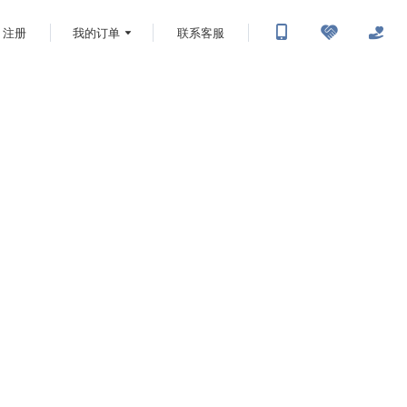
注册
我的订单
联系客服