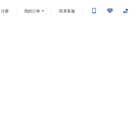
注册
我的订单
联系客服