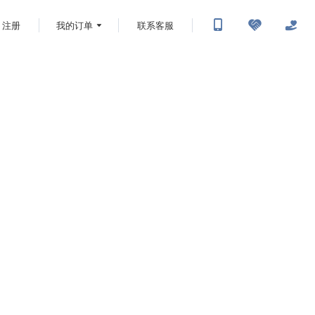
注册
我的订单
联系客服