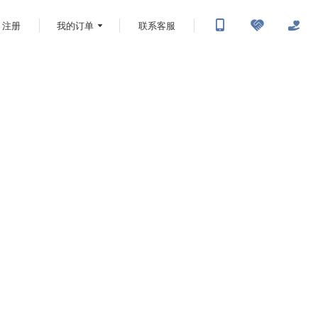
注册
我的订单
联系客服