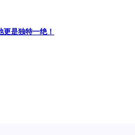
池更是独特一绝！