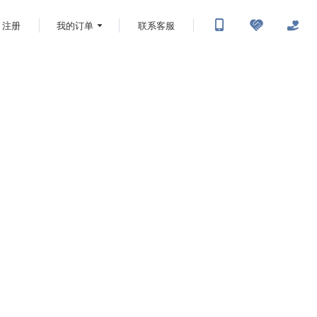
注册
我的订单
联系客服