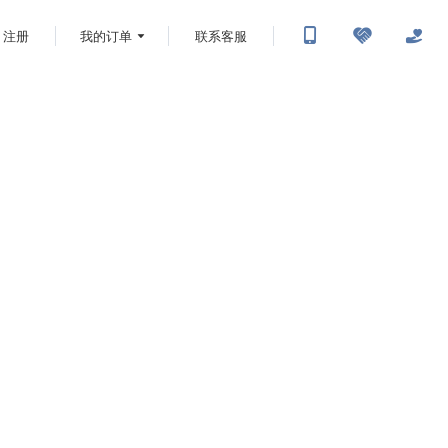
注册
我的订单
联系客服