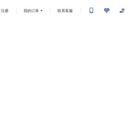
注册
我的订单
联系客服