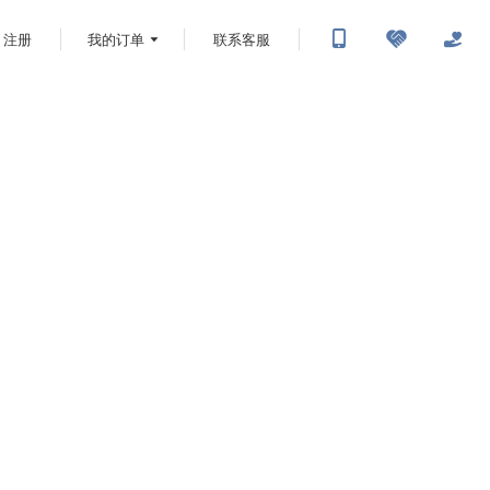
注册
我的订单
联系客服