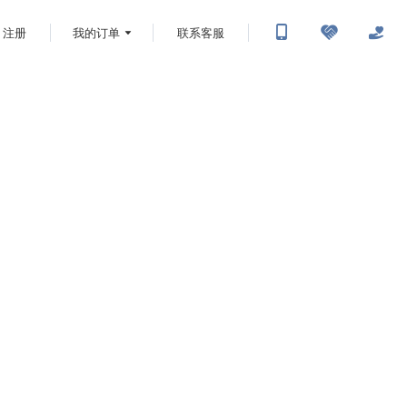
注册
我的订单
联系客服