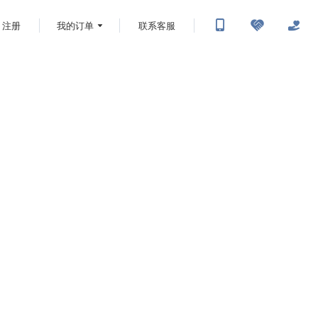
注册
我的订单
联系客服