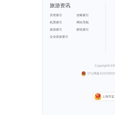
旅游资讯
宾馆索引
攻略索引
机票索引
网站导航
旅游索引
邮轮索引
企业差旅索引
Copyright©
19
沪公网备310105020
上海市监