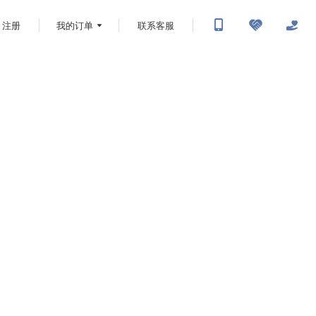
注册
我的订单
联系客服