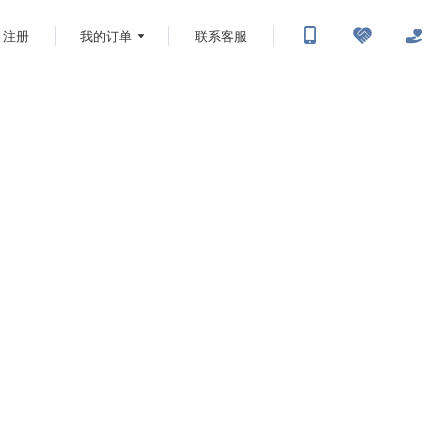
注册
我的订单
联系客服