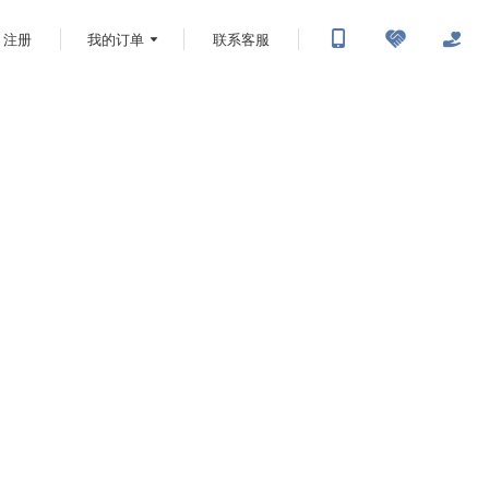
注册
我的订单
联系客服