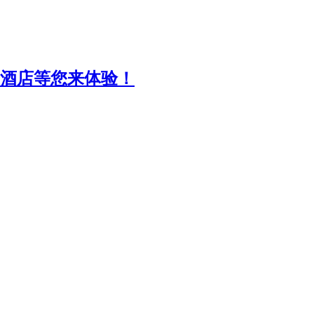
景酒店等您来体验！