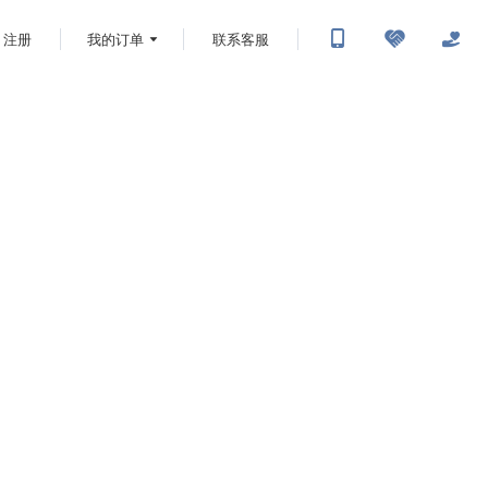
注册
我的订单
联系客服