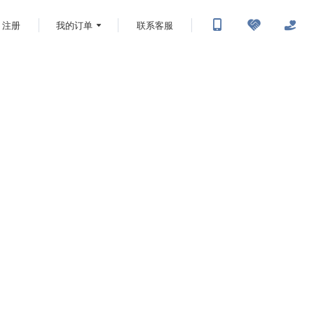
注册
我的订单
联系客服