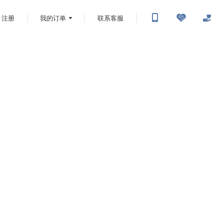
注册
我的订单
联系客服