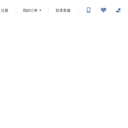
注册
我的订单
联系客服