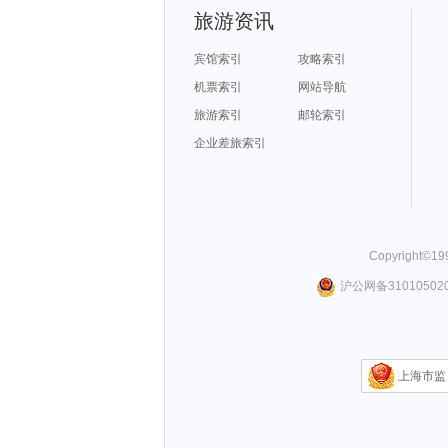
旅游资讯
宾馆索引
攻略索引
机票索引
网站导航
旅游索引
邮轮索引
企业差旅索引
Copyright©
19
沪公网备310105020
上海市监