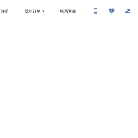
注册
我的订单
联系客服