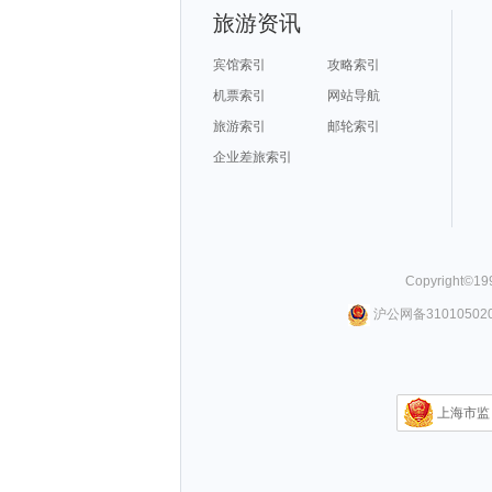
旅游资讯
宾馆索引
攻略索引
机票索引
网站导航
旅游索引
邮轮索引
企业差旅索引
Copyright©
19
沪公网备310105020
上海市监