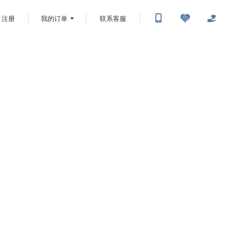
注册
我的订单
联系客服