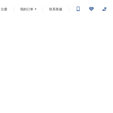
注册
我的订单
联系客服