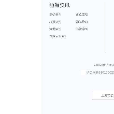
旅游资讯
宾馆索引
攻略索引
机票索引
网站导航
旅游索引
邮轮索引
企业差旅索引
Copyright©
19
沪公网备310105020
上海市监