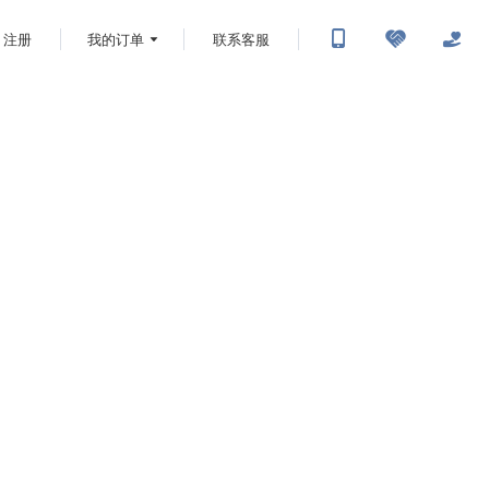
注册
我的订单
联系客服