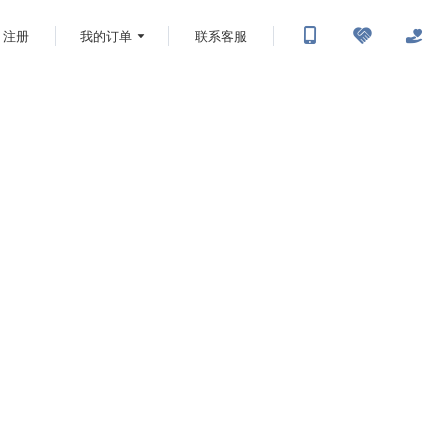
注册
我的订单
联系客服