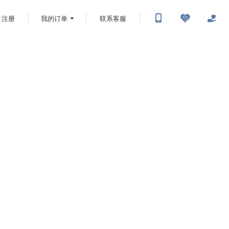
注册
我的订单
联系客服