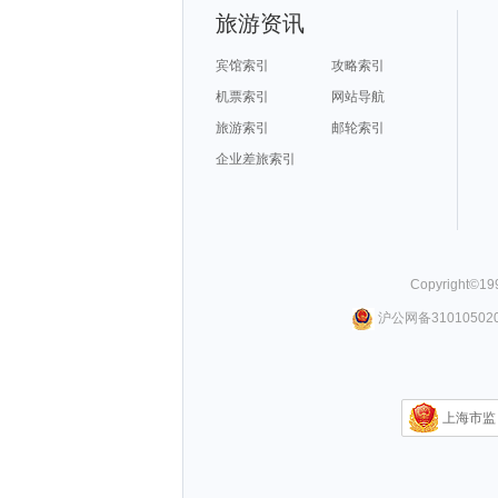
旅游资讯
宾馆索引
攻略索引
机票索引
网站导航
旅游索引
邮轮索引
企业差旅索引
Copyright©
19
沪公网备310105020
上海市监