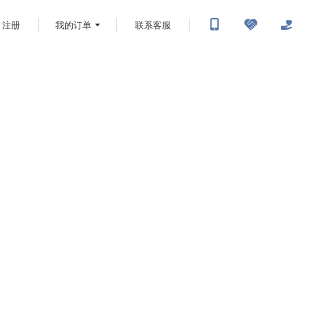
注册
我的订单
联系客服